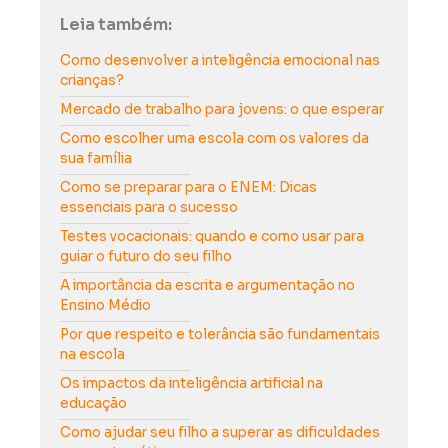
Leia também:
Como desenvolver a inteligência emocional nas
crianças?
Mercado de trabalho para jovens: o que esperar
Como escolher uma escola com os valores da
sua família
Como se preparar para o ENEM: Dicas
essenciais para o sucesso
Testes vocacionais: quando e como usar para
guiar o futuro do seu filho
A importância da escrita e argumentação no
Ensino Médio
Por que respeito e tolerância são fundamentais
na escola
Os impactos da inteligência artificial na
educação
Como ajudar seu filho a superar as dificuldades