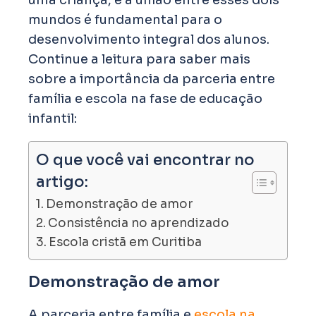
uma criança, e a união entre esses dois
mundos é fundamental para o
desenvolvimento integral dos alunos.
Continue a leitura para saber mais
sobre a importância da parceria entre
família e escola na fase de educação
infantil:
O que você vai encontrar no
artigo:
Demonstração de amor
Consistência no aprendizado
Escola cristã em Curitiba
Demonstração de amor
A parceria entre família e
escola na