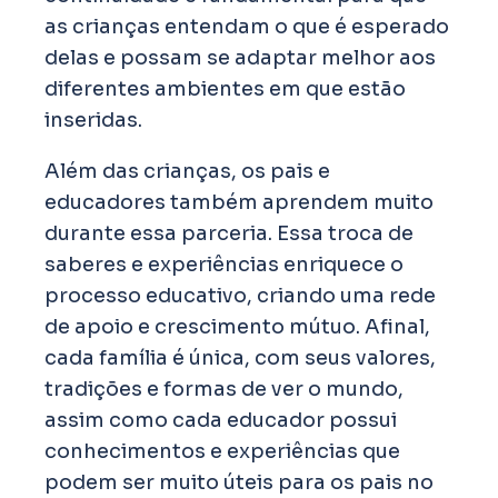
as crianças entendam o que é esperado
delas e possam se adaptar melhor aos
diferentes ambientes em que estão
inseridas.
Além das crianças, os pais e
educadores também aprendem muito
durante essa parceria. Essa troca de
saberes e experiências enriquece o
processo educativo, criando uma rede
de apoio e crescimento mútuo. Afinal,
cada família é única, com seus valores,
tradições e formas de ver o mundo,
assim como cada educador possui
conhecimentos e experiências que
podem ser muito úteis para os pais no