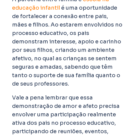
educação infantil
é uma oportunidade
de fortalecer a conexão entre pais,
mães e filhos. Ao estarem envolvidos no
processo educativo, os pais
demonstram interesse, apoio e carinho
por seus filhos, criando um ambiente
afetivo, no qual as crianças se sentem
seguras e amadas, sabendo que têm
tanto o suporte de sua família quanto o
de seus professores.
Vale a pena lembrar que essa
demonstração de amor e afeto precisa
envolver uma participação realmente
ativa dos pais no processo educativo,
participando de reuniões, eventos,