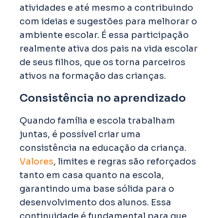
atividades e até mesmo a contribuindo
com ideias e sugestões para melhorar o
ambiente escolar. É essa participação
realmente ativa dos pais na vida escolar
de seus filhos, que os torna parceiros
ativos na formação das crianças.
Consistência no aprendizado
Quando família e escola trabalham
juntas, é possível criar uma
consistência na educação da criança.
Valores
, limites e regras são reforçados
tanto em casa quanto na escola,
garantindo uma base sólida para o
desenvolvimento dos alunos. Essa
continuidade é fundamental para que