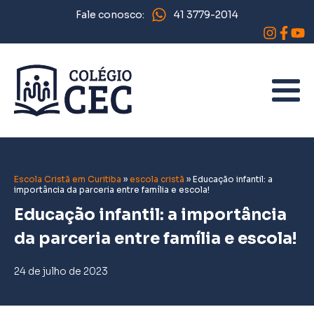
Fale conosco:
41 3779-2014
Escola Cristã em Curitiba
»
escola cristã
»
Educação infantil: a
importância da parceria entre família e escola!
Educação infantil: a importância
da parceria entre família e escola!
24 de julho de 2023